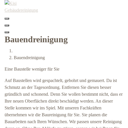
Skip
to
content
Bauendreinigung
Bauendreinigung
Eine Baustelle weniger für Sie
Auf Baustellen wird gespachtelt, gebohrt und gemauert. Da ist
Schmutz an der Tagesordnung. Entfernen Sie diesen besser
gründlich und schonend. Denn Sie wollen bestimmt nicht, dass er
Ihre neuen Oberflächen direkt beschädigt werden. An dieser
Stelle kommen wir ins Spiel. Mit unseren Fachkräften
übernehmen wir die Baureinigung für Sie. Sie planen die
Bauarbeiten nach Ihren Wünschen. Wir passen unsere Reinigung