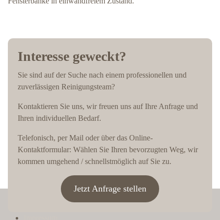
Fensterbänke in einwandfreiem Zustand.
Interesse geweckt?
Sie sind auf der Suche nach einem professionellen und
zuverlässigen Reinigungsteam?
Kontaktieren Sie uns, wir freuen uns auf Ihre Anfrage und
Ihren individuellen Bedarf.
Telefonisch, per Mail oder über das Online-
Kontaktformular: Wählen Sie Ihren bevorzugten Weg, wir
kommen umgehend / schnellstmöglich auf Sie zu.
Jetzt Anfrage stellen
Impressum