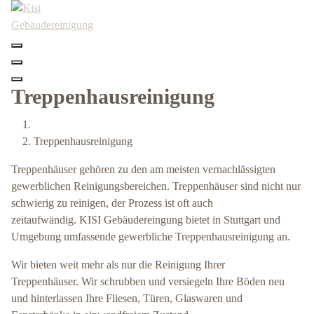
Skip
to
content
Treppenhausreinigung
Treppenhausreinigung
Treppenhäuser gehören zu den am meisten vernachlässigten
gewerblichen Reinigungsbereichen. Treppenhäuser sind nicht nur
schwierig zu reinigen, der Prozess ist oft auch
zeitaufwändig. KISI Gebäudereingung bietet in Stuttgart und
Umgebung umfassende gewerbliche Treppenhausreinigung an.
Wir bieten weit mehr als nur die Reinigung Ihrer
Treppenhäuser. Wir schrubben und versiegeln Ihre Böden neu
und hinterlassen Ihre Fliesen, Türen, Glaswaren und