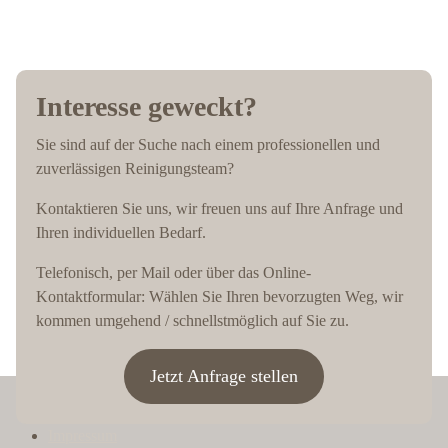
Interesse geweckt?
Sie sind auf der Suche nach einem professionellen und
zuverlässigen Reinigungsteam?
Kontaktieren Sie uns, wir freuen uns auf Ihre Anfrage und
Ihren individuellen Bedarf.
Telefonisch, per Mail oder über das Online-
Kontaktformular: Wählen Sie Ihren bevorzugten Weg, wir
kommen umgehend / schnellstmöglich auf Sie zu.
Jetzt Anfrage stellen
Impressum