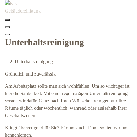
Skip
to
content
Unterhaltsreinigung
Unterhaltsreinigung
Gründlich und zuverlässig
Am Arbeitsplatz sollte man sich wohlfühlen. Um so wichtiger ist
hier die Sauberkeit. Mit einer regelmäßigen Unterhaltsreinigung
sorgen wir dafür. Ganz nach Ihren Wünschen reinigen wir Ihre
Räume täglich oder wöchentlich, während oder außerhalb Ihrer
Geschäftszeiten.
Klingt überzeugend für Sie? Für uns auch. Dann sollten wir uns
kennenlernen.